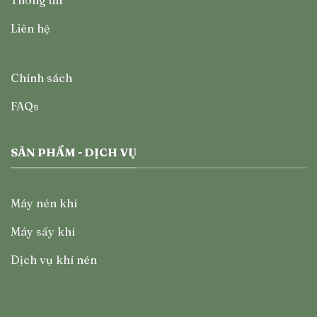
Thông tin
Liên hệ
Chính sách
FAQs
SẢN PHẨM - DỊCH VỤ
Máy nén khí
Máy sấy khí
Dịch vụ khí nén