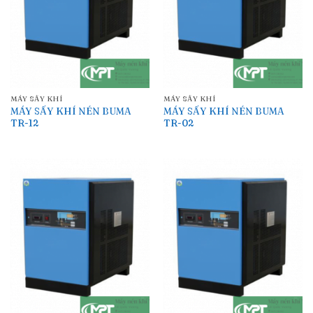
MÁY SẤY KHÍ
MÁY SẤY KHÍ
MÁY SẤY KHÍ NÉN BUMA
MÁY SẤY KHÍ NÉN BUMA
TR-12
TR-02