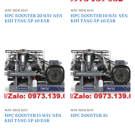
MÁY NÉN KHÍ
MÁY NÉN KHÍ
HPC BOOSTER 20 MÁY NÉN
HPC BOOSTER 10 MÁY NÉN
KHÍ TĂNG ÁP 40 BAR
KHÍ TĂNG ÁP 40 BAR
MÁY NÉN KHÍ
MÁY NÉN KHÍ
HPC BOOSTER 15 MÁY NÉN
HPC BOOSTER 25
KHÍ TĂNG ÁP 40 BAR