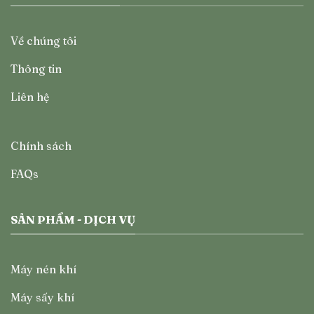
Về chúng tôi
Thông tin
Liên hệ
Chính sách
FAQs
SẢN PHẨM - DỊCH VỤ
Máy nén khí
Máy sấy khí