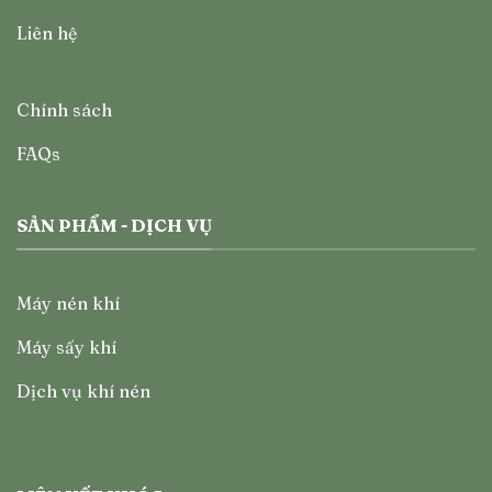
Liên hệ
Chính sách
FAQs
SẢN PHẨM - DỊCH VỤ
Máy nén khí
Máy sấy khí
Dịch vụ khí nén