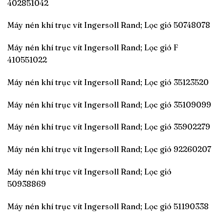
402851042
Máy nén khí trục vít Ingersoll Rand; Lọc gió 50748078
Máy nén khí trục vít Ingersoll Rand; Lọc gió F
410551022
Máy nén khí trục vít Ingersoll Rand; Lọc gió 35123520
Máy nén khí trục vít Ingersoll Rand; Lọc gió 35109099
Máy nén khí trục vít Ingersoll Rand; Lọc gió 35902279
Máy nén khí trục vít Ingersoll Rand; Lọc gió 92260207
Máy nén khí trục vít Ingersoll Rand; Lọc gió
50938869
Máy nén khí trục vít Ingersoll Rand; Lọc gió 51190338