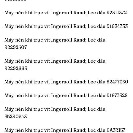
Máy nén khí trục vít Ingersoll Rand; Lọc dầu 92311372
Máy nén khí trục vít Ingersoll Rand; Lọc dầu 91634733
Máy nén khí trục vít Ingersoll Rand; Lọc dầu
92292507
Máy nén khí trục vít Ingersoll Rand; Lọc dầu
92292663
Máy nén khí trục vít Ingersoll Rand; Lọc dầu 92477330
Máy nén khí trục vít Ingersoll Rand; Lọc dầu 91677328
Máy nén khí trục vít Ingersoll Rand; Lọc dầu
35290543
Máy nén khí trục vít Ingersoll Rand; Lọc dầu 6A32157