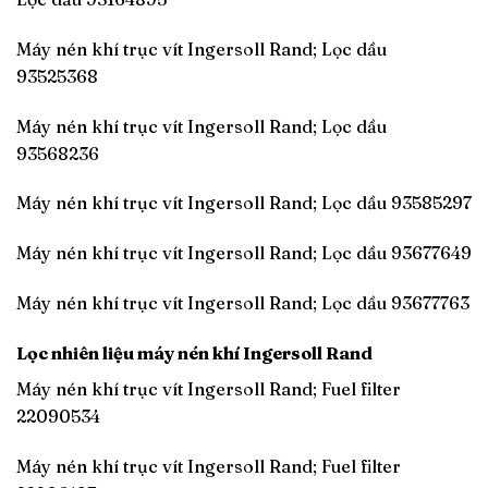
Máy nén khí trục vít Ingersoll Rand; Lọc dầu
93525368
Máy nén khí trục vít Ingersoll Rand; Lọc dầu
93568236
Máy nén khí trục vít Ingersoll Rand; Lọc dầu 93585297
Máy nén khí trục vít Ingersoll Rand; Lọc dầu 93677649
Máy nén khí trục vít Ingersoll Rand; Lọc dầu 93677763
Lọc nhiên liệu máy nén khí Ingersoll Rand
Máy nén khí trục vít Ingersoll Rand; Fuel filter
22090534
Máy nén khí trục vít Ingersoll Rand; Fuel filter