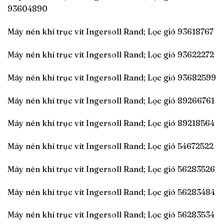
93604890
Máy nén khí trục vít Ingersoll Rand; Lọc gió 93618767
Máy nén khí trục vít Ingersoll Rand; Lọc gió 93622272
Máy nén khí trục vít Ingersoll Rand; Lọc gió 93682599
Máy nén khí trục vít Ingersoll Rand; Lọc gió 89266761
Máy nén khí trục vít Ingersoll Rand; Lọc gió 89218564
Máy nén khí trục vít Ingersoll Rand; Lọc gió 54672522
Máy nén khí trục vít Ingersoll Rand; Lọc gió 56283526
Máy nén khí trục vít Ingersoll Rand; Lọc gió 56283484
Máy nén khí trục vít Ingersoll Rand; Lọc gió 56283534