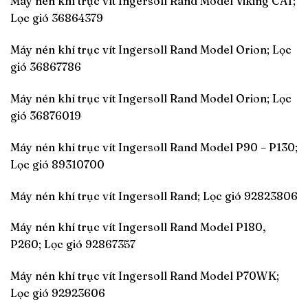
Máy nén khí trục vít Ingersoll Rand Model Viking CAT;
Lọc gió 36864379
Máy nén khí trục vít Ingersoll Rand Model Orion; Lọc
gió 36867786
Máy nén khí trục vít Ingersoll Rand Model Orion; Lọc
gió 36876019
Máy nén khí trục vít Ingersoll Rand Model P90 – P130;
Lọc gió 89310700
Máy nén khí trục vít Ingersoll Rand; Lọc gió 92823806
Máy nén khí trục vít Ingersoll Rand Model P180,
P260; Lọc gió 92867357
Máy nén khí trục vít Ingersoll Rand Model P70WK;
Lọc gió 92923606