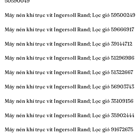
50590049
Máy nén khí trục vít Ingersoll Rand; Lọc gió 59500249
Máy nén khí trục vít Ingersoll Rand; Lọc gió 59666917
Máy nén khí trục vít Ingersoll Rand; Lọc gió 39144712
Máy nén khí trục vít Ingersoll Rand; Lọc gió 51296986
Máy nén khí trục vít Ingersoll Rand; Lọc gió 51322667
Máy nén khí trục vít Ingersoll Rand; Lọc gió 56903743
Máy nén khí trục vít Ingersoll Rand; Lọc gió 35109156
Máy nén khí trục vít Ingersoll Rand; Lọc gió 35902444
Máy nén khí trục vít Ingersoll Rand; Lọc gió 91672675