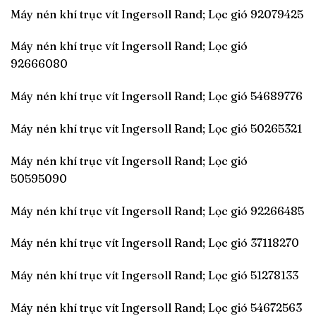
Máy nén khí trục vít Ingersoll Rand; Lọc gió 92079425
Máy nén khí trục vít Ingersoll Rand; Lọc gió
92666080
Máy nén khí trục vít Ingersoll Rand; Lọc gió 54689776
Máy nén khí trục vít Ingersoll Rand; Lọc gió 50265321
Máy nén khí trục vít Ingersoll Rand; Lọc gió
50595090
Máy nén khí trục vít Ingersoll Rand; Lọc gió 92266485
Máy nén khí trục vít Ingersoll Rand; Lọc gió 37118270
Máy nén khí trục vít Ingersoll Rand; Lọc gió 51278133
Máy nén khí trục vít Ingersoll Rand; Lọc gió 54672563