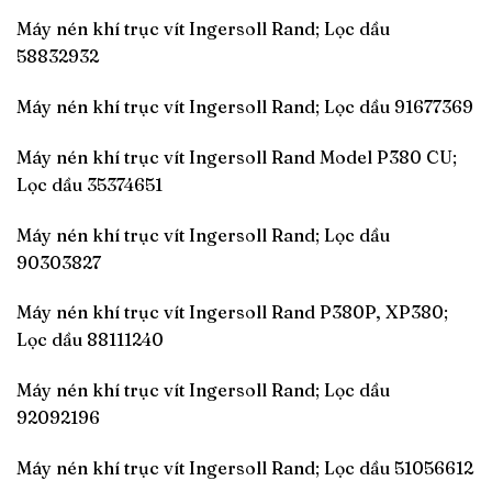
Máy nén khí trục vít Ingersoll Rand; Lọc dầu
58832932
Máy nén khí trục vít Ingersoll Rand; Lọc dầu 91677369
Máy nén khí trục vít Ingersoll Rand Model P380 CU;
Lọc dầu 35374651
Máy nén khí trục vít Ingersoll Rand; Lọc dầu
90303827
Máy nén khí trục vít Ingersoll Rand P380P, XP380;
Lọc dầu 88111240
Máy nén khí trục vít Ingersoll Rand; Lọc dầu
92092196
Máy nén khí trục vít Ingersoll Rand; Lọc dầu 51056612