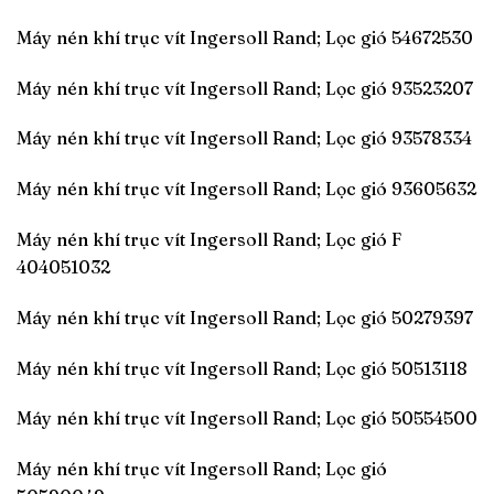
Máy nén khí trục vít Ingersoll Rand; Lọc gió 54672530
Máy nén khí trục vít Ingersoll Rand; Lọc gió 93523207
Máy nén khí trục vít Ingersoll Rand; Lọc gió 93578334
Máy nén khí trục vít Ingersoll Rand; Lọc gió 93605632
Máy nén khí trục vít Ingersoll Rand; Lọc gió F
404051032
Máy nén khí trục vít Ingersoll Rand; Lọc gió 50279397
Máy nén khí trục vít Ingersoll Rand; Lọc gió 50513118
Máy nén khí trục vít Ingersoll Rand; Lọc gió 50554500
Máy nén khí trục vít Ingersoll Rand; Lọc gió