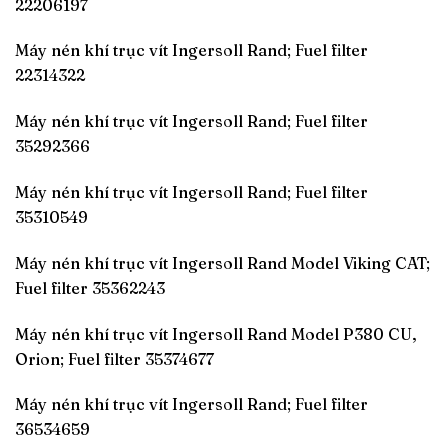
22206197
Máy nén khí trục vít Ingersoll Rand; Fuel filter
22314322
Máy nén khí trục vít Ingersoll Rand; Fuel filter
35292366
Máy nén khí trục vít Ingersoll Rand; Fuel filter
35310549
Máy nén khí trục vít Ingersoll Rand Model Viking CAT;
Fuel filter 35362243
Máy nén khí trục vít Ingersoll Rand Model P380 CU,
Orion; Fuel filter 35374677
Máy nén khí trục vít Ingersoll Rand; Fuel filter
36534659