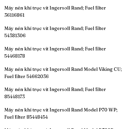
Máy nén khí trục vít Ingersoll Rand; Fuel filter
36116861
Máy nén khí trục vít Ingersoll Rand; Fuel filter
54381306
Máy nén khí trục vít Ingersoll Rand; Fuel filter
54468178
Máy nén khí trục vít Ingersoll Rand Model Viking CU;
Fuel filter 54662036
Máy nén khí trục vít Ingersoll Rand; Fuel filter
85448173
Máy nén khí trục vít Ingersoll Rand Model P70 WP;
Fuel filter 85448454