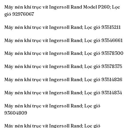
Máy nén khí trục vít Ingersoll Rand Model P260; Lọc
gió 92976067
Máy nén khí trục vít Ingersoll Rand; Lọc gió 93515211
Máy nén khí trục vít Ingersoll Rand; Lọc gió 93546661
Máy nén khí trục vít Ingersoll Rand; Lọc gió 93578300
Máy nén khí trục vít Ingersoll Rand; Lọc gió 93578375
Máy nén khí trục vít Ingersoll Rand; Lọc gió 93514826
Máy nén khí trục vít Ingersoll Rand; Lọc gió 93514834
Máy nén khí trục vít Ingersoll Rand; Lọc gió
93604809
Máy nén khí trục vít Ingersoll Rand; Lọc gió