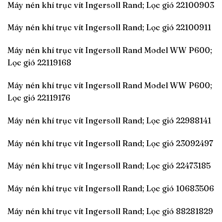
Máy nén khí trục vít Ingersoll Rand; Lọc gió 22100903
Máy nén khí trục vít Ingersoll Rand; Lọc gió 22100911
Máy nén khí trục vít Ingersoll Rand Model WW P600;
Lọc gió 22119168
Máy nén khí trục vít Ingersoll Rand Model WW P600;
Lọc gió 22119176
Máy nén khí trục vít Ingersoll Rand; Lọc gió 22988141
Máy nén khí trục vít Ingersoll Rand; Lọc gió 23092497
Máy nén khí trục vít Ingersoll Rand; Lọc gió 22473185
Máy nén khí trục vít Ingersoll Rand; Lọc gió 10683506
Máy nén khí trục vít Ingersoll Rand; Lọc gió 88281829