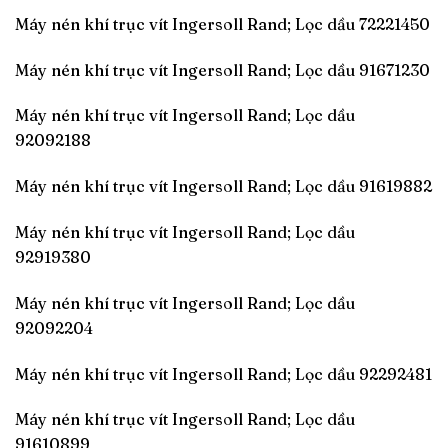
Máy nén khí trục vít Ingersoll Rand; Lọc dầu 72221450
Máy nén khí trục vít Ingersoll Rand; Lọc dầu 91671230
Máy nén khí trục vít Ingersoll Rand; Lọc dầu
92092188
Máy nén khí trục vít Ingersoll Rand; Lọc dầu 91619882
Máy nén khí trục vít Ingersoll Rand; Lọc dầu
92919380
Máy nén khí trục vít Ingersoll Rand; Lọc dầu
92092204
Máy nén khí trục vít Ingersoll Rand; Lọc dầu 92292481
Máy nén khí trục vít Ingersoll Rand; Lọc dầu
91610899