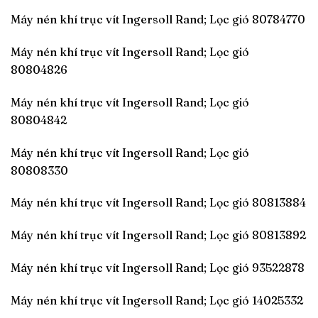
Máy nén khí trục vít Ingersoll Rand; Lọc gió 80784770
Máy nén khí trục vít Ingersoll Rand; Lọc gió
80804826
Máy nén khí trục vít Ingersoll Rand; Lọc gió
80804842
Máy nén khí trục vít Ingersoll Rand; Lọc gió
80808330
Máy nén khí trục vít Ingersoll Rand; Lọc gió 80813884
Máy nén khí trục vít Ingersoll Rand; Lọc gió 80813892
Máy nén khí trục vít Ingersoll Rand; Lọc gió 93522878
Máy nén khí trục vít Ingersoll Rand; Lọc gió 14025332