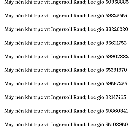
Máy nén khí trục vít Ingersoll Rand; Lọc gió 50938885
Máy nén khí trục vít Ingersoll Rand; Lọc gió 59825554
Máy nén khí trục vít Ingersoll Rand; Lọc gió 88226220
Máy nén khí trục vít Ingersoll Rand; Lọc gió 93621753
Máy nén khí trục vít Ingersoll Rand; Lọc gió 59902882
Máy nén khí trục vít Ingersoll Rand; Lọc gió 35291970
Máy nén khí trục vít Ingersoll Rand; Lọc gió 59567255
Máy nén khí trục vít Ingersoll Rand; Lọc gió 92147453
Máy nén khí trục vít Ingersoll Rand; Lọc gió 59860841
Máy nén khí trục vít Ingersoll Rand; Lọc gió 35108950