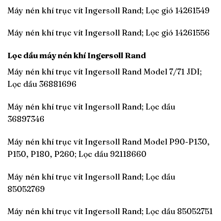
Máy nén khí trục vít Ingersoll Rand; Lọc gió 14261549
Máy nén khí trục vít Ingersoll Rand; Lọc gió 14261556
Lọc dầu máy nén khí Ingersoll Rand
Máy nén khí trục vít Ingersoll Rand Model 7/71 JDI;
Lọc dầu 36881696
Máy nén khí trục vít Ingersoll Rand; Lọc dầu
36897346
Máy nén khí trục vít Ingersoll Rand Model P90-P130,
P150, P180, P260; Lọc dầu 92118660
Máy nén khí trục vít Ingersoll Rand; Lọc dầu
85052769
Máy nén khí trục vít Ingersoll Rand; Lọc dầu 85052751