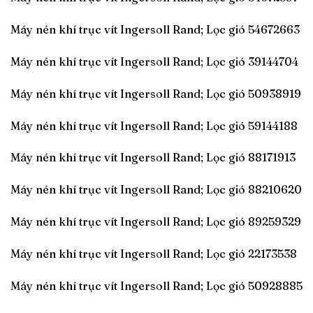
Máy nén khí trục vít Ingersoll Rand; Lọc gió 54672663
Máy nén khí trục vít Ingersoll Rand; Lọc gió 39144704
Máy nén khí trục vít Ingersoll Rand; Lọc gió 50938919
Máy nén khí trục vít Ingersoll Rand; Lọc gió 59144188
Máy nén khí trục vít Ingersoll Rand; Lọc gió 88171913
Máy nén khí trục vít Ingersoll Rand; Lọc gió 88210620
Máy nén khí trục vít Ingersoll Rand; Lọc gió 89259329
Máy nén khí trục vít Ingersoll Rand; Lọc gió 22173538
Máy nén khí trục vít Ingersoll Rand; Lọc gió 50928885