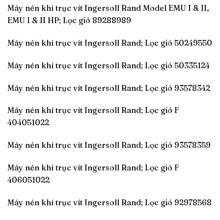
Máy nén khí trục vít Ingersoll Rand Model EMU I & II,
EMU I & II HP; Lọc gió 89288989
Máy nén khí trục vít Ingersoll Rand; Lọc gió 50249550
Máy nén khí trục vít Ingersoll Rand; Lọc gió 50335124
Máy nén khí trục vít Ingersoll Rand; Lọc gió 93578342
Máy nén khí trục vít Ingersoll Rand; Lọc gió F
404051022
Máy nén khí trục vít Ingersoll Rand; Lọc gió 93578359
Máy nén khí trục vít Ingersoll Rand; Lọc gió F
406051022
Máy nén khí trục vít Ingersoll Rand; Lọc gió 92978568