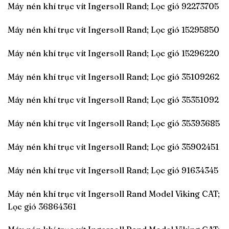
Máy nén khí trục vít Ingersoll Rand; Lọc gió 92273705
Máy nén khí trục vít Ingersoll Rand; Lọc gió 15295850
Máy nén khí trục vít Ingersoll Rand; Lọc gió 15296220
Máy nén khí trục vít Ingersoll Rand; Lọc gió 35109262
Máy nén khí trục vít Ingersoll Rand; Lọc gió 35351092
Máy nén khí trục vít Ingersoll Rand; Lọc gió 35393685
Máy nén khí trục vít Ingersoll Rand; Lọc gió 35902451
Máy nén khí trục vít Ingersoll Rand; Lọc gió 91634345
Máy nén khí trục vít Ingersoll Rand Model Viking CAT;
Lọc gió 36864361