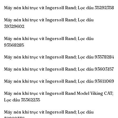
Máy nén khí trục vít Ingersoll Rand; Lọc dầu 35292358
Máy nén khí trục vít Ingersoll Rand; Lọc dầu
39329602
Máy nén khí trục vít Ingersoll Rand; Lọc dầu
93568285
Máy nén khí trục vít Ingersoll Rand; Lọc dầu 93578284
Máy nén khí trục vít Ingersoll Rand; Lọc dầu 93603157
Máy nén khí trục vít Ingersoll Rand; Lọc dầu 93611069
Máy nén khí trục vít Ingersoll Rand Model Viking CAT;
Lọc dầu 35362235
Máy nén khí trục vít Ingersoll Rand; Lọc dầu