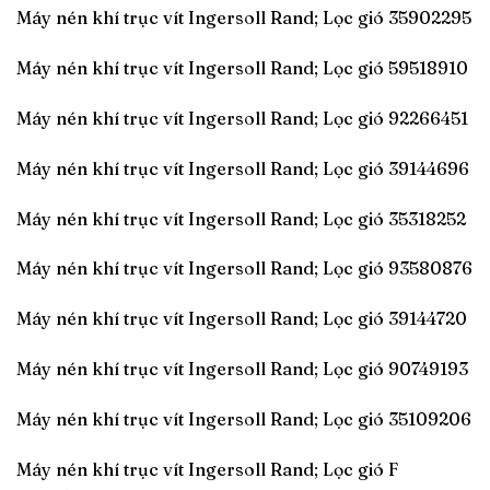
Máy nén khí trục vít Ingersoll Rand; Lọc gió 35902295
Máy nén khí trục vít Ingersoll Rand; Lọc gió 59518910
Máy nén khí trục vít Ingersoll Rand; Lọc gió 92266451
Máy nén khí trục vít Ingersoll Rand; Lọc gió 39144696
Máy nén khí trục vít Ingersoll Rand; Lọc gió 35318252
Máy nén khí trục vít Ingersoll Rand; Lọc gió 93580876
Máy nén khí trục vít Ingersoll Rand; Lọc gió 39144720
Máy nén khí trục vít Ingersoll Rand; Lọc gió 90749193
Máy nén khí trục vít Ingersoll Rand; Lọc gió 35109206
Máy nén khí trục vít Ingersoll Rand; Lọc gió F