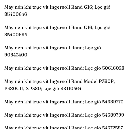
Máy nén khí trục vít Ingersoll Rand G16; Lọc gió
85400646
Máy nén khí trục vít Ingersoll Rand G16; Lọc gió
85400695
Máy nén khí trục vít Ingersoll Rand; Lọc gió
90843400
Máy nén khí trục vít Ingersoll Rand; Lọc gió 50616028
Máy nén khí trục vít Ingersoll Rand Model P380P,
P380CU, XP380; Lọc gió 88110564
Máy nén khí trục vít Ingersoll Rand; Lọc gió 54689773
Máy nén khí trục vít Ingersoll Rand; Lọc gió 54689799
Máy nén khí trục vít Ingersoll Rand; Lọc gió 54672597