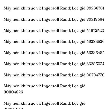
Máy nén khí trục vít Ingersoll Rand; Lọc gió 89266761
Máy nén khí trục vít Ingersoll Rand; Lọc gió 89218564
Máy nén khí trục vít Ingersoll Rand; Lọc gió 54672522
Máy nén khí trục vít Ingersoll Rand; Lọc gió 56283526
Máy nén khí trục vít Ingersoll Rand; Lọc gió 56283484
Máy nén khí trục vít Ingersoll Rand; Lọc gió 56283534
Máy nén khí trục vít Ingersoll Rand; Lọc gió 80784770
Máy nén khí trục vít Ingersoll Rand; Lọc gió
80804826
Máy nén khí trục vít Ingersoll Rand; Lọc gió