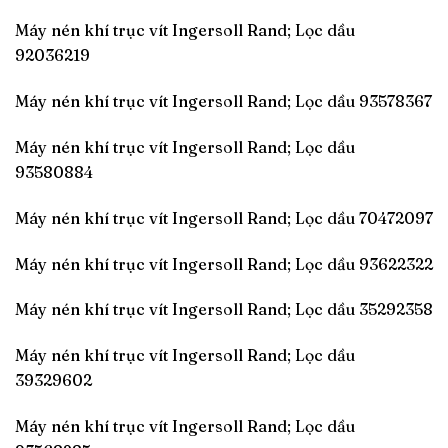
Máy nén khí trục vít Ingersoll Rand; Lọc dầu
92036219
Máy nén khí trục vít Ingersoll Rand; Lọc dầu 93578367
Máy nén khí trục vít Ingersoll Rand; Lọc dầu
93580884
Máy nén khí trục vít Ingersoll Rand; Lọc dầu 70472097
Máy nén khí trục vít Ingersoll Rand; Lọc dầu 93622322
Máy nén khí trục vít Ingersoll Rand; Lọc dầu 35292358
Máy nén khí trục vít Ingersoll Rand; Lọc dầu
39329602
Máy nén khí trục vít Ingersoll Rand; Lọc dầu