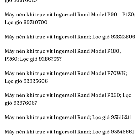
gió 36876019
Máy nén khí trục vít Ingersoll Rand Model P90 – P130;
Lọc gió 89310700
Máy nén khí trục vít Ingersoll Rand; Lọc gió 92823806
Máy nén khí trục vít Ingersoll Rand Model P180,
P260; Lọc gió 92867357
Máy nén khí trục vít Ingersoll Rand Model P70WK;
Lọc gió 92923606
Máy nén khí trục vít Ingersoll Rand Model P260; Lọc
gió 92976067
Máy nén khí trục vít Ingersoll Rand; Lọc gió 93515211
Máy nén khí trục vít Ingersoll Rand; Lọc gió 93546661