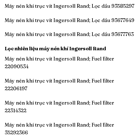
Máy nén khí trục vít Ingersoll Rand; Lọc dầu 93585297
Máy nén khí trục vít Ingersoll Rand; Lọc dầu 93677649
Máy nén khí trục vít Ingersoll Rand; Lọc dầu 93677763
Lọc nhiên liệu máy nén khí Ingersoll Rand
Máy nén khí trục vít Ingersoll Rand; Fuel filter
22090534
Máy nén khí trục vít Ingersoll Rand; Fuel filter
22206197
Máy nén khí trục vít Ingersoll Rand; Fuel filter
22314322
Máy nén khí trục vít Ingersoll Rand; Fuel filter
35292366