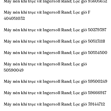
Máy nén khí trục vít Ingersoll Rand; Lọc gió 93605632
Máy nén khí trục vít Ingersoll Rand; Lọc gió F
404051032
Máy nén khí trục vít Ingersoll Rand; Lọc gió 50279397
Máy nén khí trục vít Ingersoll Rand; Lọc gió 50513118
Máy nén khí trục vít Ingersoll Rand; Lọc gió 50554500
Máy nén khí trục vít Ingersoll Rand; Lọc gió
50590049
Máy nén khí trục vít Ingersoll Rand; Lọc gió 59500249
Máy nén khí trục vít Ingersoll Rand; Lọc gió 59666917
Máy nén khí trục vít Ingersoll Rand; Lọc gió 39144712