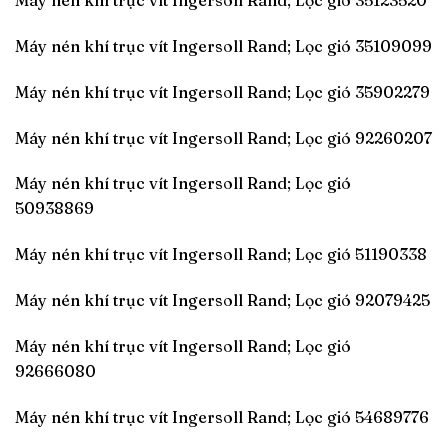
Máy nén khí trục vít Ingersoll Rand; Lọc gió 35123520
Máy nén khí trục vít Ingersoll Rand; Lọc gió 35109099
Máy nén khí trục vít Ingersoll Rand; Lọc gió 35902279
Máy nén khí trục vít Ingersoll Rand; Lọc gió 92260207
Máy nén khí trục vít Ingersoll Rand; Lọc gió
50938869
Máy nén khí trục vít Ingersoll Rand; Lọc gió 51190338
Máy nén khí trục vít Ingersoll Rand; Lọc gió 92079425
Máy nén khí trục vít Ingersoll Rand; Lọc gió
92666080
Máy nén khí trục vít Ingersoll Rand; Lọc gió 54689776