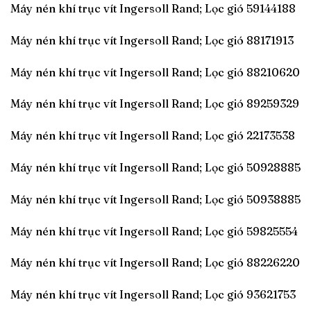
Máy nén khí trục vít Ingersoll Rand; Lọc gió 59144188
Máy nén khí trục vít Ingersoll Rand; Lọc gió 88171913
Máy nén khí trục vít Ingersoll Rand; Lọc gió 88210620
Máy nén khí trục vít Ingersoll Rand; Lọc gió 89259329
Máy nén khí trục vít Ingersoll Rand; Lọc gió 22173538
Máy nén khí trục vít Ingersoll Rand; Lọc gió 50928885
Máy nén khí trục vít Ingersoll Rand; Lọc gió 50938885
Máy nén khí trục vít Ingersoll Rand; Lọc gió 59825554
Máy nén khí trục vít Ingersoll Rand; Lọc gió 88226220
Máy nén khí trục vít Ingersoll Rand; Lọc gió 93621753