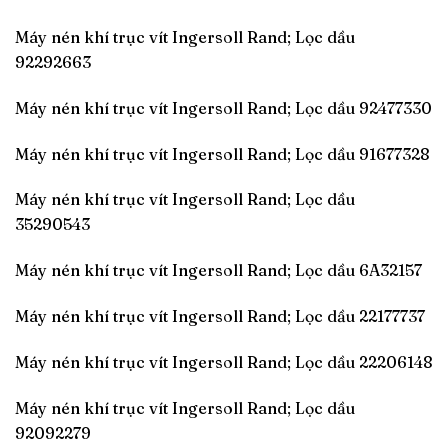
Máy nén khí trục vít Ingersoll Rand; Lọc dầu
92292663
Máy nén khí trục vít Ingersoll Rand; Lọc dầu 92477330
Máy nén khí trục vít Ingersoll Rand; Lọc dầu 91677328
Máy nén khí trục vít Ingersoll Rand; Lọc dầu
35290543
Máy nén khí trục vít Ingersoll Rand; Lọc dầu 6A32157
Máy nén khí trục vít Ingersoll Rand; Lọc dầu 22177737
Máy nén khí trục vít Ingersoll Rand; Lọc dầu 22206148
Máy nén khí trục vít Ingersoll Rand; Lọc dầu
92092279