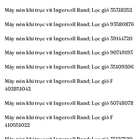
Máy nén khí trục vít Ingersoll Rand; Lọc gió 35318252
Máy nén khí trục vít Ingersoll Rand; Lọc gió 93580876
Máy nén khí trục vít Ingersoll Rand; Lọc gió 39144720
Máy nén khí trục vít Ingersoll Rand; Lọc gió 90749193
Máy nén khí trục vít Ingersoll Rand; Lọc gió 35109206
Máy nén khí trục vít Ingersoll Rand; Lọc gió F
402851042
Máy nén khí trục vít Ingersoll Rand; Lọc gió 50748078
Máy nén khí trục vít Ingersoll Rand; Lọc gió F
410551022