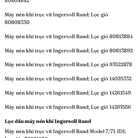
80804842
Máy nén khí trục vít Ingersoll Rand; Lọc gió
80808330
Máy nén khí trục vít Ingersoll Rand; Lọc gió 80813884
Máy nén khí trục vít Ingersoll Rand; Lọc gió 80813892
Máy nén khí trục vít Ingersoll Rand; Lọc gió 93522878
Máy nén khí trục vít Ingersoll Rand; Lọc gió 14025332
Máy nén khí trục vít Ingersoll Rand; Lọc gió 14261549
Máy nén khí trục vít Ingersoll Rand; Lọc gió 14261556
Lọc dầu máy nén khí Ingersoll Rand
Máy nén khí trục vít Ingersoll Rand Model 7/71 JDI;