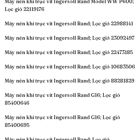
Máy nén khí trục vít Ingersoll Rand Model WW P600;
Lọc gió 22119176
Máy nén khí trục vít Ingersoll Rand; Lọc gió 22988141
Máy nén khí trục vít Ingersoll Rand; Lọc gió 23092497
Máy nén khí trục vít Ingersoll Rand; Lọc gió 22473185
Máy nén khí trục vít Ingersoll Rand; Lọc gió 10683506
Máy nén khí trục vít Ingersoll Rand; Lọc gió 88281829
Máy nén khí trục vít Ingersoll Rand G16; Lọc gió
85400646
Máy nén khí trục vít Ingersoll Rand G16; Lọc gió
85400695
Máy nén khí trục vít Ingersoll Rand; Lọc gió