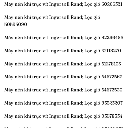
Máy nén khí trục vít Ingersoll Rand; Lọc gió 50265321
Máy nén khí trục vít Ingersoll Rand; Lọc gió
50595090
Máy nén khí trục vít Ingersoll Rand; Lọc gió 92266485
Máy nén khí trục vít Ingersoll Rand; Lọc gió 37118270
Máy nén khí trục vít Ingersoll Rand; Lọc gió 51278133
Máy nén khí trục vít Ingersoll Rand; Lọc gió 54672563
Máy nén khí trục vít Ingersoll Rand; Lọc gió 54672530
Máy nén khí trục vít Ingersoll Rand; Lọc gió 93523207
Máy nén khí trục vít Ingersoll Rand; Lọc gió 93578334