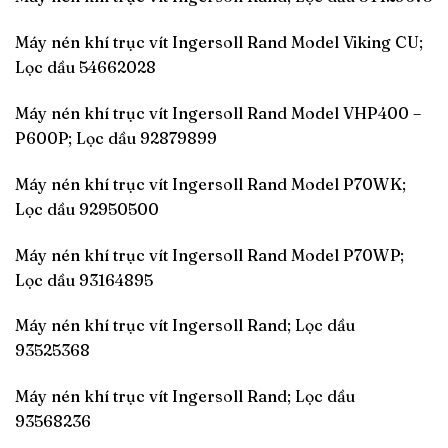
Máy nén khí trục vít Ingersoll Rand Model Viking CU;
Lọc dầu 54662028
Máy nén khí trục vít Ingersoll Rand Model VHP400 –
P600P; Lọc dầu 92879899
Máy nén khí trục vít Ingersoll Rand Model P70WK;
Lọc dầu 92950500
Máy nén khí trục vít Ingersoll Rand Model P70WP;
Lọc dầu 93164895
Máy nén khí trục vít Ingersoll Rand; Lọc dầu
93525368
Máy nén khí trục vít Ingersoll Rand; Lọc dầu
93568236