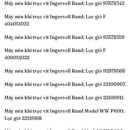
Máy nén khí trục vít Ingersoll Rand; Lọc gió 93578342
Máy nén khí trục vít Ingersoll Rand; Lọc gió F
404051022
Máy nén khí trục vít Ingersoll Rand; Lọc gió 93578359
Máy nén khí trục vít Ingersoll Rand; Lọc gió F
406051022
Máy nén khí trục vít Ingersoll Rand; Lọc gió 92978568
Máy nén khí trục vít Ingersoll Rand; Lọc gió 22100903
Máy nén khí trục vít Ingersoll Rand; Lọc gió 22100911
Máy nén khí trục vít Ingersoll Rand Model WW P600;
Lọc gió 22119168