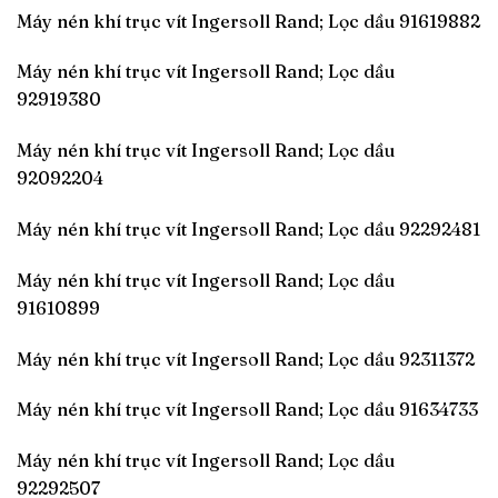
Máy nén khí trục vít Ingersoll Rand; Lọc dầu 91619882
Máy nén khí trục vít Ingersoll Rand; Lọc dầu
92919380
Máy nén khí trục vít Ingersoll Rand; Lọc dầu
92092204
Máy nén khí trục vít Ingersoll Rand; Lọc dầu 92292481
Máy nén khí trục vít Ingersoll Rand; Lọc dầu
91610899
Máy nén khí trục vít Ingersoll Rand; Lọc dầu 92311372
Máy nén khí trục vít Ingersoll Rand; Lọc dầu 91634733
Máy nén khí trục vít Ingersoll Rand; Lọc dầu
92292507