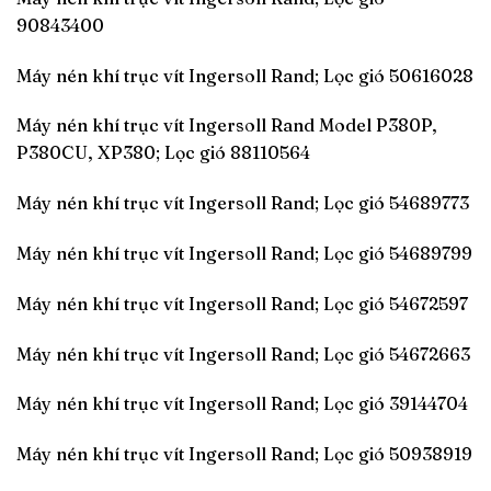
90843400
Máy nén khí trục vít Ingersoll Rand; Lọc gió 50616028
Máy nén khí trục vít Ingersoll Rand Model P380P,
P380CU, XP380; Lọc gió 88110564
Máy nén khí trục vít Ingersoll Rand; Lọc gió 54689773
Máy nén khí trục vít Ingersoll Rand; Lọc gió 54689799
Máy nén khí trục vít Ingersoll Rand; Lọc gió 54672597
Máy nén khí trục vít Ingersoll Rand; Lọc gió 54672663
Máy nén khí trục vít Ingersoll Rand; Lọc gió 39144704
Máy nén khí trục vít Ingersoll Rand; Lọc gió 50938919