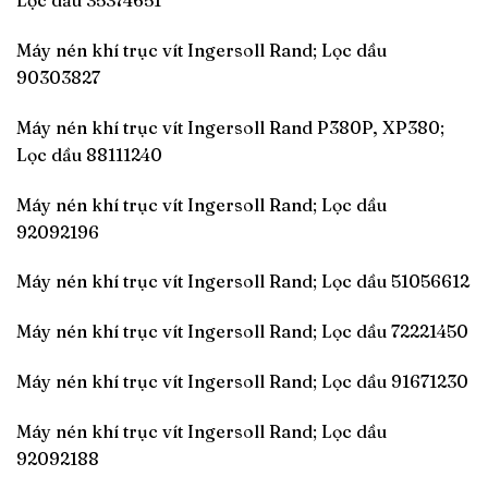
Lọc dầu 35374651
Máy nén khí trục vít Ingersoll Rand; Lọc dầu
90303827
Máy nén khí trục vít Ingersoll Rand P380P, XP380;
Lọc dầu 88111240
Máy nén khí trục vít Ingersoll Rand; Lọc dầu
92092196
Máy nén khí trục vít Ingersoll Rand; Lọc dầu 51056612
Máy nén khí trục vít Ingersoll Rand; Lọc dầu 72221450
Máy nén khí trục vít Ingersoll Rand; Lọc dầu 91671230
Máy nén khí trục vít Ingersoll Rand; Lọc dầu
92092188