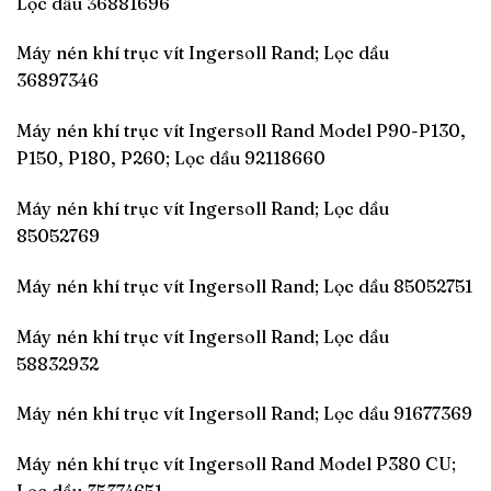
Lọc dầu 36881696
Máy nén khí trục vít Ingersoll Rand; Lọc dầu
36897346
Máy nén khí trục vít Ingersoll Rand Model P90-P130,
P150, P180, P260; Lọc dầu 92118660
Máy nén khí trục vít Ingersoll Rand; Lọc dầu
85052769
Máy nén khí trục vít Ingersoll Rand; Lọc dầu 85052751
Máy nén khí trục vít Ingersoll Rand; Lọc dầu
58832932
Máy nén khí trục vít Ingersoll Rand; Lọc dầu 91677369
Máy nén khí trục vít Ingersoll Rand Model P380 CU;