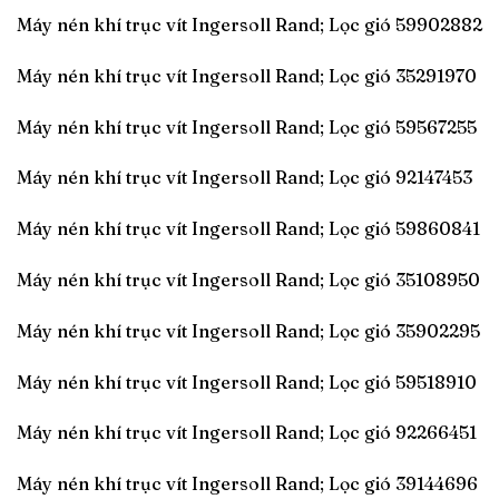
Máy nén khí trục vít Ingersoll Rand; Lọc gió 59902882
Máy nén khí trục vít Ingersoll Rand; Lọc gió 35291970
Máy nén khí trục vít Ingersoll Rand; Lọc gió 59567255
Máy nén khí trục vít Ingersoll Rand; Lọc gió 92147453
Máy nén khí trục vít Ingersoll Rand; Lọc gió 59860841
Máy nén khí trục vít Ingersoll Rand; Lọc gió 35108950
Máy nén khí trục vít Ingersoll Rand; Lọc gió 35902295
Máy nén khí trục vít Ingersoll Rand; Lọc gió 59518910
Máy nén khí trục vít Ingersoll Rand; Lọc gió 92266451
Máy nén khí trục vít Ingersoll Rand; Lọc gió 39144696