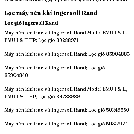
Lọc máy nén khí Ingersoll Rand
Lọc gió Ingersoll Rand
Máy nén khí trục vít Ingersoll Rand Model EMU I & II,
EMU I & II HP; Lọc gió 89288971
Máy nén khí trục vít Ingersoll Rand; Lọc gió 83904885
Máy nén khí trục vít Ingersoll Rand; Lọc gió
83904840
Máy nén khí trục vít Ingersoll Rand Model EMU I & II,
EMU I & II HP; Lọc gió 89288989
Máy nén khí trục vít Ingersoll Rand; Lọc gió 50249550
Máy nén khí trục vít Ingersoll Rand; Lọc gió 50335124