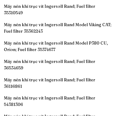
Máy nén khí trục vít Ingersoll Rand; Fuel filter
35310549
Máy nén khí trục vít Ingersoll Rand Model Viking CAT;
Fuel filter 35362243
Máy nén khí trục vít Ingersoll Rand Model P380 CU,
Orion; Fuel filter 35374677
Máy nén khí trục vít Ingersoll Rand; Fuel filter
36534659
Máy nén khí trục vít Ingersoll Rand; Fuel filter
36116861
Máy nén khí trục vít Ingersoll Rand; Fuel filter
54381306