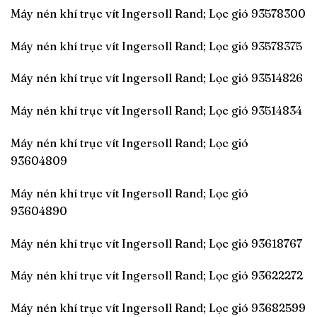
Máy nén khí trục vít Ingersoll Rand; Lọc gió 93578300
Máy nén khí trục vít Ingersoll Rand; Lọc gió 93578375
Máy nén khí trục vít Ingersoll Rand; Lọc gió 93514826
Máy nén khí trục vít Ingersoll Rand; Lọc gió 93514834
Máy nén khí trục vít Ingersoll Rand; Lọc gió
93604809
Máy nén khí trục vít Ingersoll Rand; Lọc gió
93604890
Máy nén khí trục vít Ingersoll Rand; Lọc gió 93618767
Máy nén khí trục vít Ingersoll Rand; Lọc gió 93622272
Máy nén khí trục vít Ingersoll Rand; Lọc gió 93682599