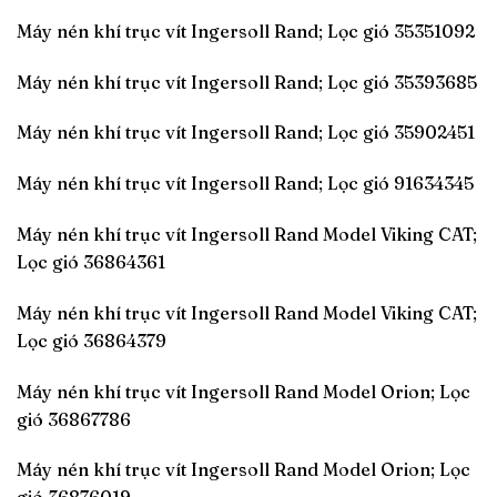
Máy nén khí trục vít Ingersoll Rand; Lọc gió 35351092
Máy nén khí trục vít Ingersoll Rand; Lọc gió 35393685
Máy nén khí trục vít Ingersoll Rand; Lọc gió 35902451
Máy nén khí trục vít Ingersoll Rand; Lọc gió 91634345
Máy nén khí trục vít Ingersoll Rand Model Viking CAT;
Lọc gió 36864361
Máy nén khí trục vít Ingersoll Rand Model Viking CAT;
Lọc gió 36864379
Máy nén khí trục vít Ingersoll Rand Model Orion; Lọc
gió 36867786
Máy nén khí trục vít Ingersoll Rand Model Orion; Lọc