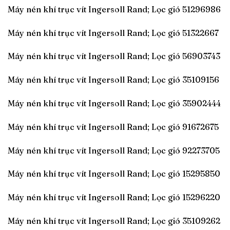
Máy nén khí trục vít Ingersoll Rand; Lọc gió 51296986
Máy nén khí trục vít Ingersoll Rand; Lọc gió 51322667
Máy nén khí trục vít Ingersoll Rand; Lọc gió 56903743
Máy nén khí trục vít Ingersoll Rand; Lọc gió 35109156
Máy nén khí trục vít Ingersoll Rand; Lọc gió 35902444
Máy nén khí trục vít Ingersoll Rand; Lọc gió 91672675
Máy nén khí trục vít Ingersoll Rand; Lọc gió 92273705
Máy nén khí trục vít Ingersoll Rand; Lọc gió 15295850
Máy nén khí trục vít Ingersoll Rand; Lọc gió 15296220
Máy nén khí trục vít Ingersoll Rand; Lọc gió 35109262