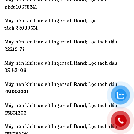
nhớt 10678241
Máy nén khí trục vít Ingersoll Rand; Lọc
tách 22089551
Máy nén khí trục vít Ingersoll Rand; Lọc tách dầu
22219174
Máy nén khí trục vít Ingersoll Rand; Lọc tách dầu
23153406
Máy nén khí trục vít Ingersoll Rand; Lọc tách dầu
35083880
Máy nén khí trục vít Ingersoll Rand; Lọc tách dầu
35831205
Máy nén khí trục vít Ingersoll Rand; Lọc tách dầu
35838606