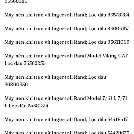
93568285
Máy nén khí trục vít Ingersoll Rand; Lọc dầu 93578284
Máy nén khí trục vít Ingersoll Rand; Lọc dầu 93603157
Máy nén khí trục vít Ingersoll Rand; Lọc dầu 93611069
Máy nén khí trục vít Ingersoll Rand Model Viking CAT;
Lọc dầu 35362235
Máy nén khí trục vít Ingersoll Rand; Lọc dầu
36860336
Máy nén khí trục vít Ingersoll Rand Model 7/51 I, 7/71
I; Lọc dầu 54381314
Máy nén khí trục vít Ingersoll Rand; Lọc dầu 54416417
Máy nén khí trục vít Ingersoll Rand; Lọc dầu 54429675