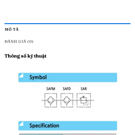
MÔ TẢ
ĐÁNH GIÁ (0)
Thông số kỹ thuật