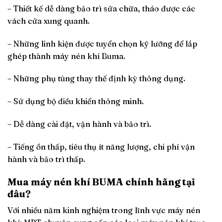
– Thiết kế dễ dàng bảo trì sửa chữa, tháo được các
vách cửa xung quanh.
– Những linh kiện được tuyển chọn kỹ lưỡng để lắp
ghép thành máy nén khí Buma.
– Những phụ tùng thay thế định kỳ thông dụng.
– Sử dụng bộ điều khiển thông minh.
– Dễ dàng cài đặt, vận hành và bảo trì.
– Tiếng ồn thấp, tiêu thụ ít năng lượng, chi phí vận
hành và bảo trì thấp.
Mua máy nén khí BUMA chính hãng tại
đâu?
Với nhiều năm kinh nghiệm trong lĩnh vực máy nén