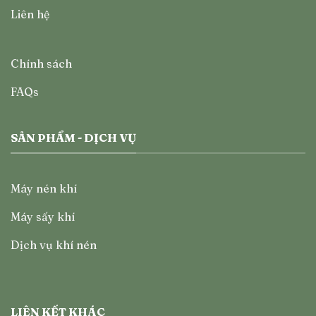
Liên hệ
Chính sách
FAQs
SẢN PHẨM - DỊCH VỤ
Máy nén khí
Máy sấy khí
Dịch vụ khí nén
LIÊN KẾT KHÁC