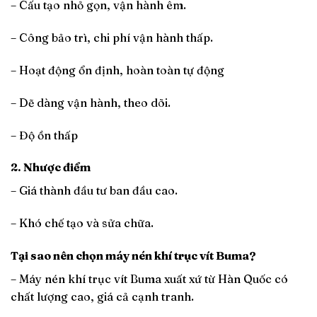
– Cấu tạo nhỏ gọn, vận hành êm.
– Công bảo trì, chi phí vận hành thấp.
– Hoạt động ổn định, hoàn toàn tự động
– Dẽ dàng vận hành, theo dõi.
– Độ ồn thấp
2. Nhược điểm
– Giá thành đầu tư ban đầu cao.
– Khó chế tạo và sửa chữa.
Tại sao nên chọn máy nén khí trục vít Buma?
– Máy nén khí trục vít Buma xuất xứ từ Hàn Quốc có
chất lượng cao, giá cả cạnh tranh.