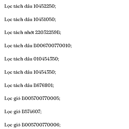
Lọc tách dầu 10452250;
Lọc tách dầu 10451050;
Lọc tách nhớt 22032259B;
Lọc tách dầu B006700770010;
Lọc tách dầu 010454350;
Lọc tách dầu 10454350;
Lọc tách dầu B676801;
Lọc gió B005700770005;
Lọc gió B574607;
Lọc gió B005700770006;