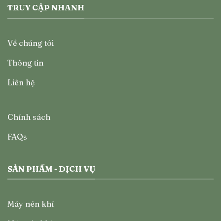
TRUY CẬP NHANH
Về chúng tôi
Thông tin
Liên hệ
Chính sách
FAQs
SẢN PHẨM - DỊCH VỤ
Máy nén khí