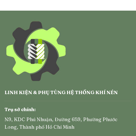
LINH KIỆN & PHỤ TÙNG HỆ THỐNG KHÍ NÉN
Trụ sở chính:
N9, KDC Phú Nhuận, Đường 659, Phường Phước
Long, Thành phố Hồ Chí Minh